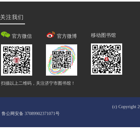
关注我们
移动图书馆
官方微信
官方微博
扫描以上二维码，关注济宁市图书馆！
(c) Copyrigh
鲁公网安备 37089902371071号