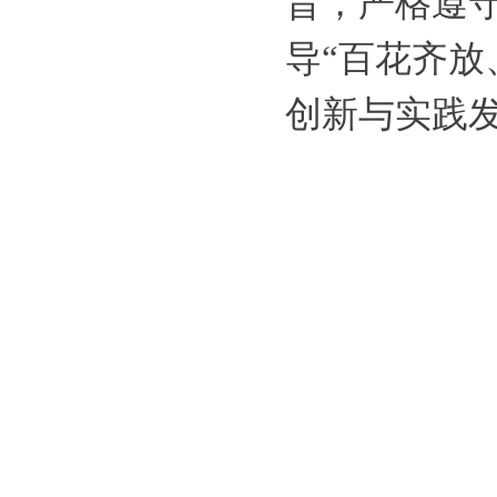
旨，严格遵
导“百花齐放
创新与实践