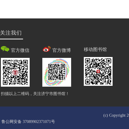
关注我们
移动图书馆
官方微信
官方微博
扫描以上二维码，关注济宁市图书馆！
(c) Copyrigh
鲁公网安备 37089902371071号