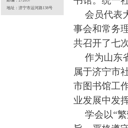
书馆。统一社会信
邮编：272037
地址：济宁市运河路138号
会员代表
事会和常务理
共召开了七
作为山东
属于济宁市
市图书馆工
业发展中发
学会以“