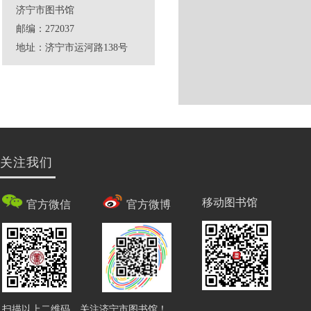
济宁市图书馆
邮编：272037
地址：济宁市运河路138号
关注我们
移动图书馆
官方微信
官方微博
扫描以上二维码，关注济宁市图书馆！