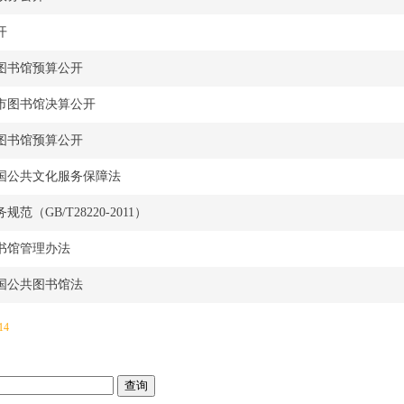
开
市图书馆预算公开
宁市图书馆决算公开
市图书馆预算公开
国公共文化服务保障法
范（GB/T28220-2011）
书馆管理办法
国公共图书馆法
14