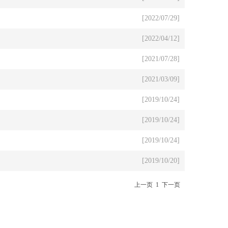
[2022/07/29]
[2022/04/12]
[2021/07/28]
[2021/03/09]
[2019/10/24]
[2019/10/24]
[2019/10/24]
[2019/10/20]
上一页
1
下一页