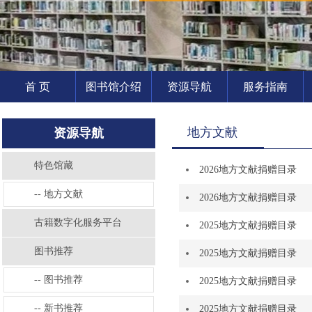
首 页
图书馆介绍
资源导航
服务指南
地方文献
资源导航
特色馆藏
2026地方文献捐赠目录
-- 地方文献
2026地方文献捐赠目录
古籍数字化服务平台
2025地方文献捐赠目录
图书推荐
2025地方文献捐赠目录
-- 图书推荐
2025地方文献捐赠目录
-- 新书推荐
2025地方文献捐赠目录