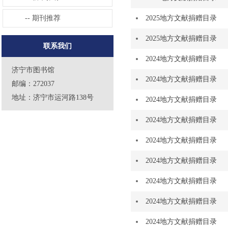
-- 期刊推荐
2025地方文献捐赠目录
2025地方文献捐赠目录
联系我们
2024地方文献捐赠目录
济宁市图书馆
2024地方文献捐赠目录
邮编：272037
地址：济宁市运河路138号
2024地方文献捐赠目录
2024地方文献捐赠目录
2024地方文献捐赠目录
2024地方文献捐赠目录
2024地方文献捐赠目录
2024地方文献捐赠目录
2024地方文献捐赠目录