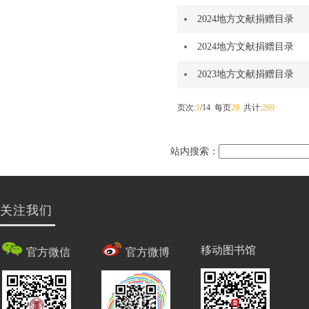
2024地方文献捐赠目录
2024地方文献捐赠目录
2023地方文献捐赠目录
页次:
1
/14 每页
20
共计:
269
站内搜索：
关注我们
移动图书馆
官方微信
官方微博