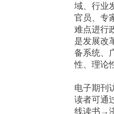
域、行业
官员、专
难点进行
是发展改
备系统、
性、理论
电子期刊
读者可通
线读书→