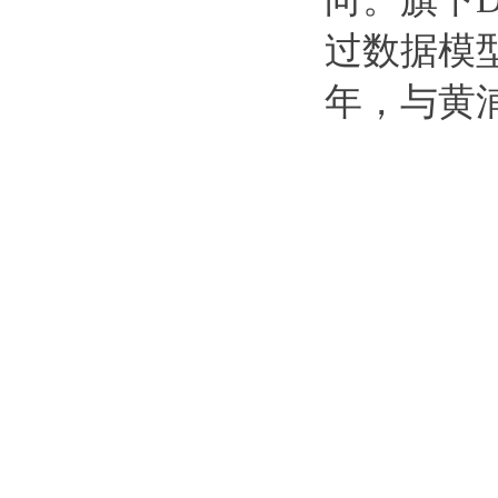
过数据模
年，与黄