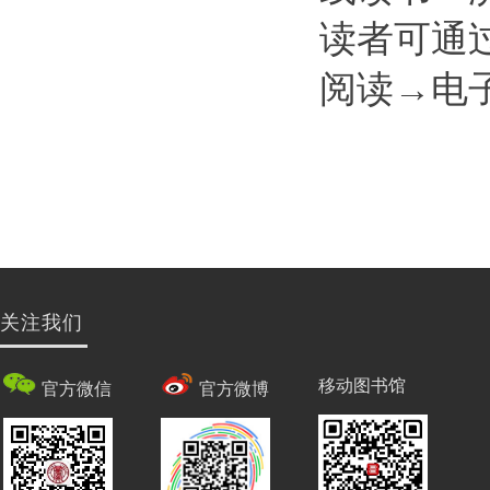
读者可通
阅读→电
关注我们
移动图书馆
官方微信
官方微博