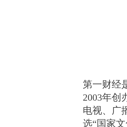
第一财经
2003
电视、广
选“国家