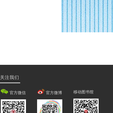
关注我们
移动图书馆
官方微信
官方微博