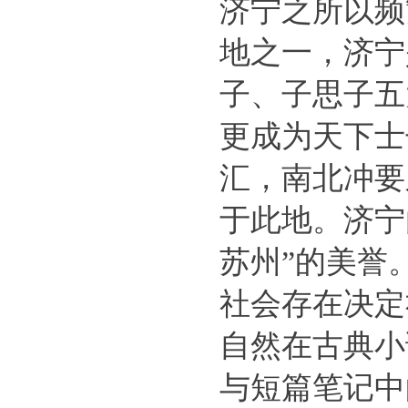
济宁之所以频
地之一，济宁
子、子思子五
更成为天下士
汇，南北冲要
于此地。济宁
苏州”的美誉
社会存在决定
自然在古典小
与短篇笔记中