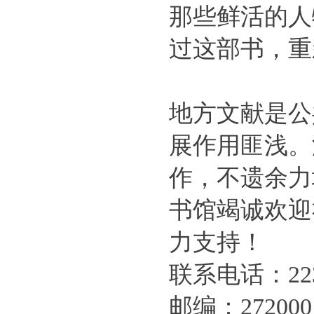
那些鲜活的人
过这部书，重
地方文献是公
展作用匪浅。
作，不遗余力
书馆竭诚欢迎
力支持！
联系电话：223
邮编：272000