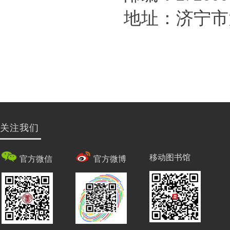
地址：济宁市
关注我们
移动图书馆
官方微信
官方微博