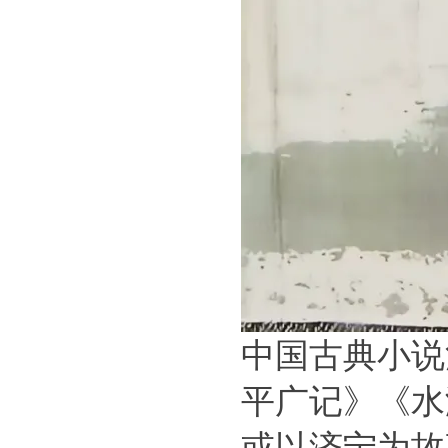
中国古典小说
平广记》《水
或以济宁为故