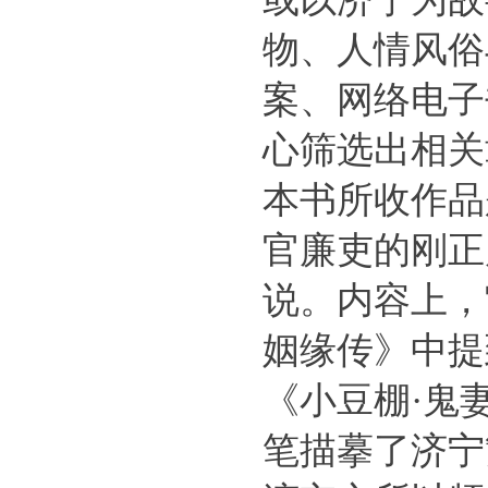
物、人情风俗
案、网络电子
心筛选出相关
本书所收作品
官廉吏的刚正
说。内容上，
姻缘传》中提
《小豆棚·鬼
笔描摹了济宁