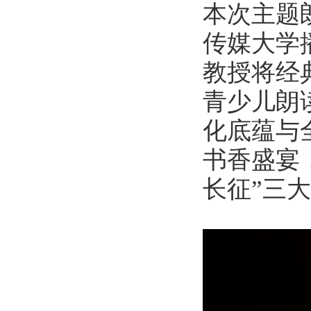
本次主题
传媒大学
教授将经
青少儿朗
化底蕴与
书香盛宴，
长征”三