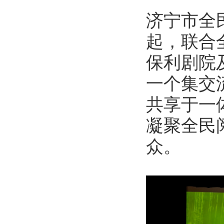
济宁市全
起，联合
保利剧院
一个集交
共享于一
凝聚全民
众。