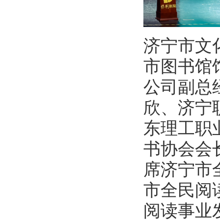
济宁市文
市图书馆
公司副总
欣、济宁
东理工职
书协会会
席济宁市
市全民阅
阅读事业