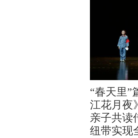
“春天里
江花月夜
亲子共读
纽带实现