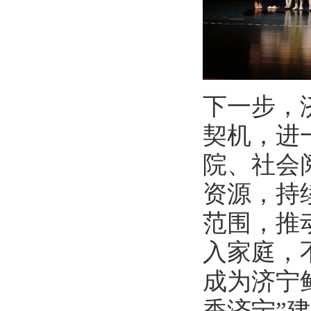
下一步，
契机，进
院、社会
资源，持
范围，推
入家庭，
成为济宁
香济宁”