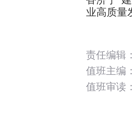
业高质量
责任编辑
值班主编
值班审读