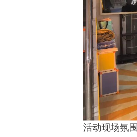
活动现场氛