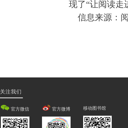
现了“让阅读走
信息来源：
关注我们
移动图书馆
官方微信
官方微博