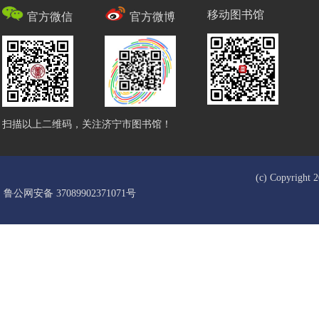
移动图书馆
官方微信
官方微博
扫描以上二维码，关注济宁市图书馆！
(c) Copyrigh
鲁公网安备 37089902371071号