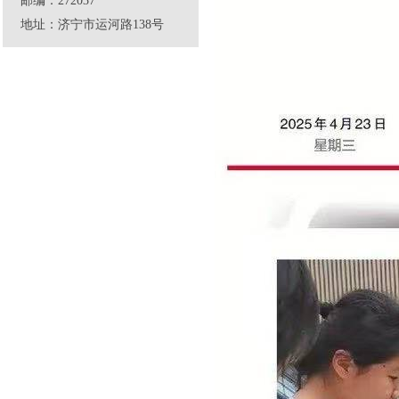
邮编：272037
地址：济宁市运河路138号