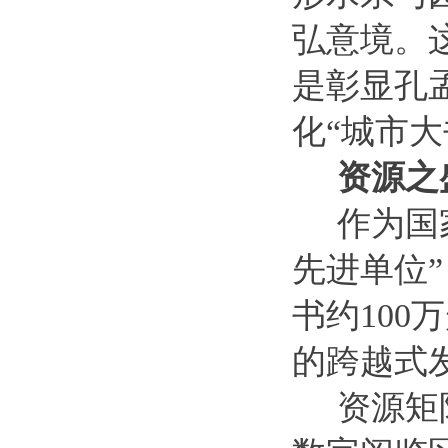
弘意境。
是彰显孔
化“城市大
资源之
作为国
先进单位
书约100
的跨越式
资源矩