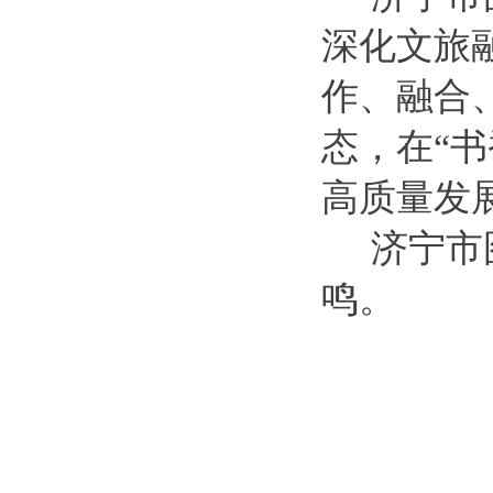
深化文旅
作、融合
态，在“
高质量发
济宁市
鸣。