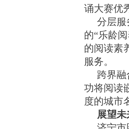
诵大赛优
分层服
的“乐龄
的阅读素
服务。
跨界融
功将阅读
度的城市
展望未
济宁市