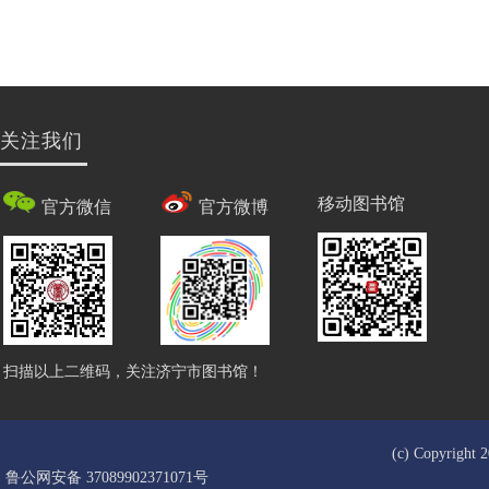
关注我们
移动图书馆
官方微信
官方微博
扫描以上二维码，关注济宁市图书馆！
(c) Copyrigh
鲁公网安备 37089902371071号