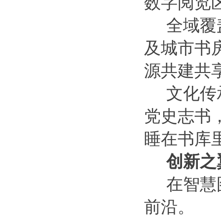
数字阅览
全域覆
及城市书
源共建共
文化传
党史志书
睡在书库
创新之
在智慧
前沿。